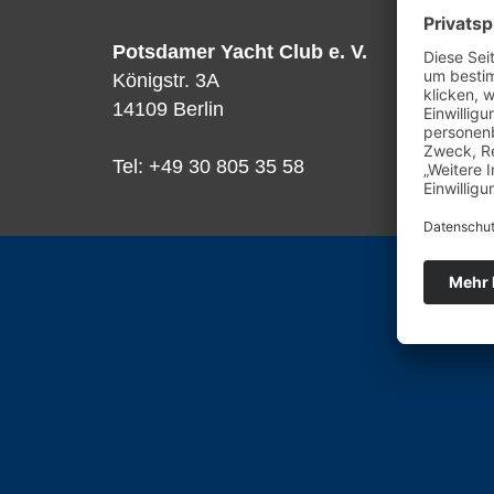
Potsdamer Yacht Club e. V.
Königstr. 3A
14109 Berlin
Tel: +49 30 805 35 58