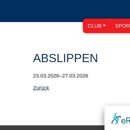
CLUB
SPOR
ABSLIPPEN
23.03.2026–27.03.2026
Zurück