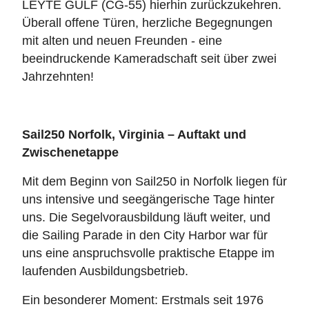
LEYTE GULF (CG‑55) hierhin zurückzukehren.
Überall offene Türen, herzliche Begegnungen
mit alten und neuen Freunden - eine
beeindruckende Kameradschaft seit über zwei
Jahrzehnten!
Sail250 Norfolk, Virginia – Auftakt und
Zwischenetappe
Mit dem Beginn von Sail250 in Norfolk liegen für
uns intensive und seegängerische Tage hinter
uns. Die Segelvorausbildung läuft weiter, und
die Sailing Parade in den City Harbor war für
uns eine anspruchsvolle praktische Etappe im
laufenden Ausbildungsbetrieb.
Ein besonderer Moment: Erstmals seit 1976