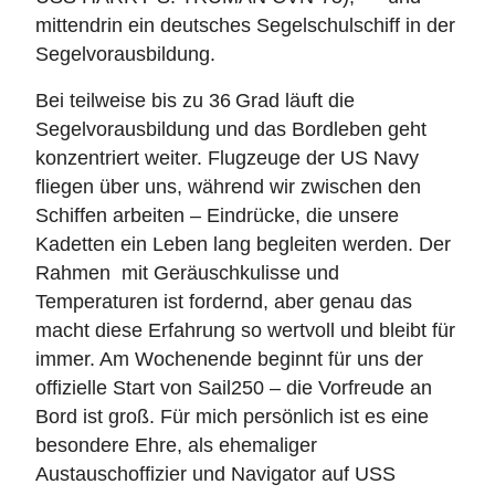
mittendrin ein deutsches Segelschulschiff in der
Segelvorausbildung.
Bei teilweise bis zu 36 Grad läuft die
Segelvorausbildung und das Bordleben geht
konzentriert weiter. Flugzeuge der US Navy
fliegen über uns, während wir zwischen den
Schiffen arbeiten – Eindrücke, die unsere
Kadetten ein Leben lang begleiten werden. Der
Rahmen mit Geräuschkulisse und
Temperaturen ist fordernd, aber genau das
macht diese Erfahrung so wertvoll und bleibt für
immer. Am Wochenende beginnt für uns der
offizielle Start von Sail250 – die Vorfreude an
Bord ist groß. Für mich persönlich ist es eine
besondere Ehre, als ehemaliger
Austauschoffizier und Navigator auf USS