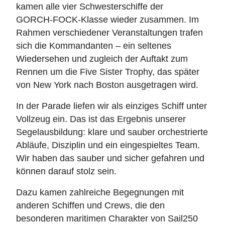
kamen alle vier Schwesterschiffe der
GORCH‑FOCK‑Klasse wieder zusammen. Im
Rahmen verschiedener Veranstaltungen trafen
sich die Kommandanten – ein seltenes
Wiedersehen und zugleich der Auftakt zum
Rennen um die Five Sister Trophy, das später
von New York nach Boston ausgetragen wird.
In der Parade liefen wir als einziges Schiff unter
Vollzeug ein. Das ist das Ergebnis unserer
Segelausbildung: klare und sauber orchestrierte
Abläufe, Disziplin und ein eingespieltes Team.
Wir haben das sauber und sicher gefahren und
können darauf stolz sein.
Dazu kamen zahlreiche Begegnungen mit
anderen Schiffen und Crews, die den
besonderen maritimen Charakter von Sail250